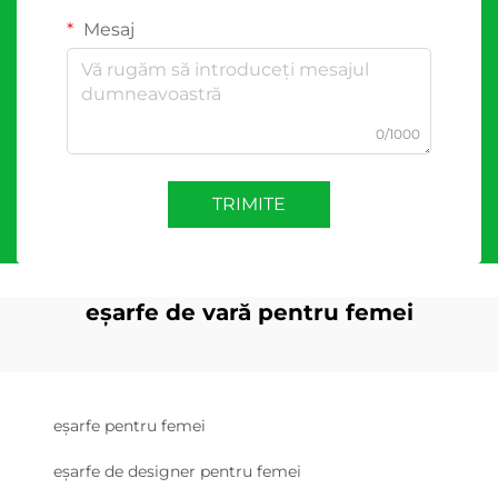
Mesaj
0/1000
TRIMITE
eșarfe de vară pentru femei
eșarfe pentru femei
eșarfe de designer pentru femei