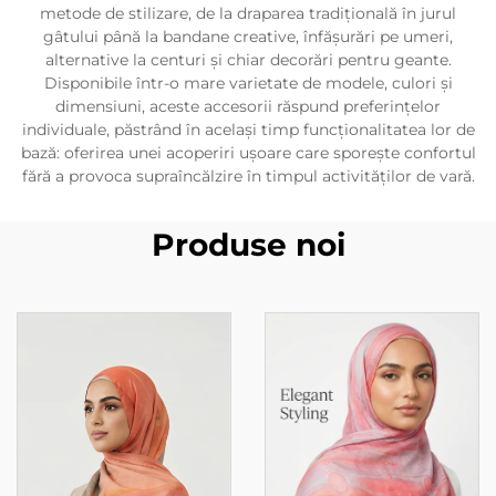
metode de stilizare, de la draparea tradițională în jurul
gâtului până la bandane creative, înfășurări pe umeri,
alternative la centuri și chiar decorări pentru geante.
Disponibile într-o mare varietate de modele, culori și
dimensiuni, aceste accesorii răspund preferințelor
individuale, păstrând în același timp funcționalitatea lor de
bază: oferirea unei acoperiri ușoare care sporește confortul
fără a provoca supraîncălzire în timpul activităților de vară.
Produse noi