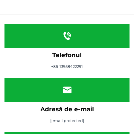
Telefonul
+86-13958422291
Adresă de e-mail
[email protected]