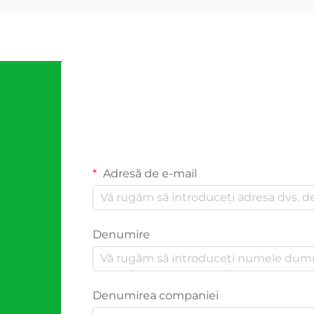
Adresă de e-mail
Denumire
Denumirea companiei