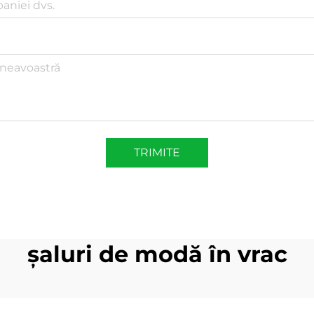
TRIMITE
șaluri de modă în vrac