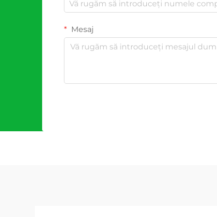
Mesaj