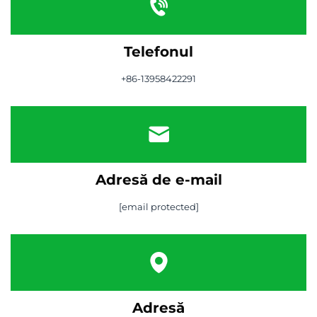
Telefonul
+86-13958422291
Adresă de e-mail
[email protected]
Adresă