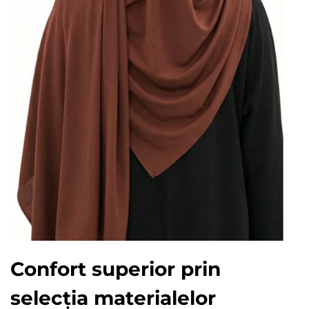
Confort superior prin
selecția materialelor