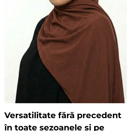
Versatilitate fără precedent
în toate sezoanele și pe