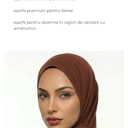
eșarfe premium pentru femei
eșarfe pentru doamne în regim de vânzare cu
amănuntul