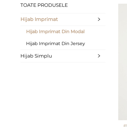
TOATE PRODUSELE
Hijab Imprimat
Hijab Imprimat Din Modal
Hijab Imprimat Din Jersey
Hijab Simplu