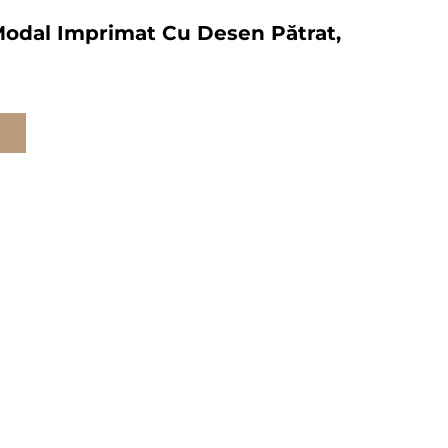
Modal Imprimat Cu Desen Pătrat,