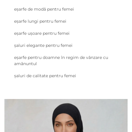
eșarfe de modă pentru femei
eșarfe lungi pentru femei
eșarfe ușoare pentru femei
șaluri elegante pentru femei
eșarfe pentru doamne în regim de vânzare cu
amănuntul
șaluri de calitate pentru femei