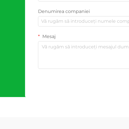
Denumirea companiei
Mesaj