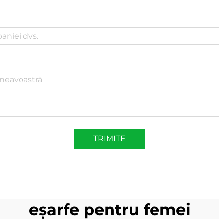
TRIMITE
eșarfe pentru femei