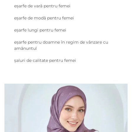
eșarfe de vară pentru femei
eșarfe de modă pentru femei
eșarfe lungi pentru femei
eșarfe pentru doamne în regim de vânzare cu
amănuntul
șaluri de calitate pentru femei