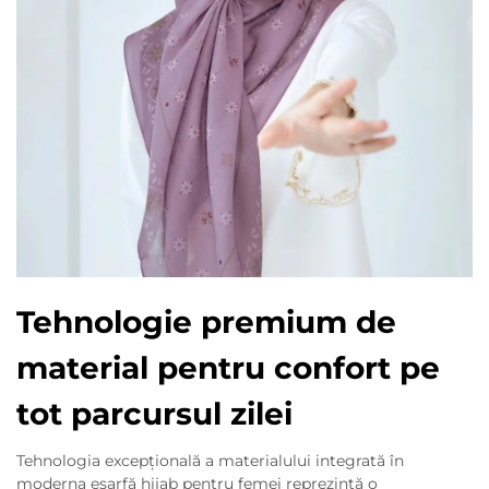
Tehnologie premium de
material pentru confort pe
tot parcursul zilei
Tehnologia excepțională a materialului integrată în
moderna eșarfă hijab pentru femei reprezintă o