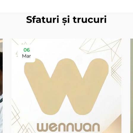
Sfaturi și trucuri
06
Mar