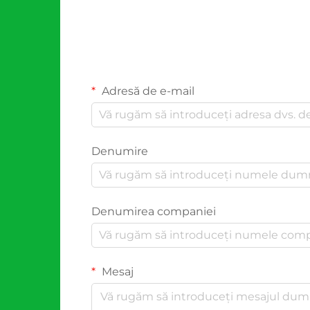
Adresă de e-mail
Denumire
Denumirea companiei
Mesaj