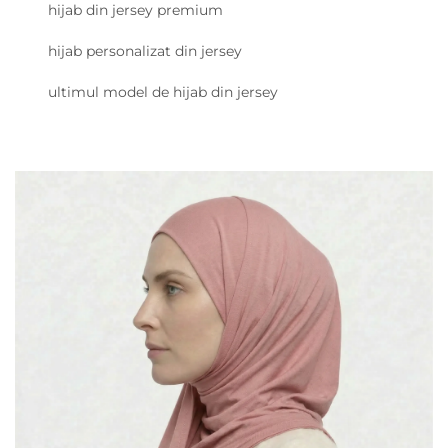
hijab din jersey premium
hijab personalizat din jersey
ultimul model de hijab din jersey