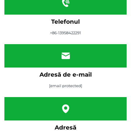
Telefonul
+86-13958422291
Adresă de e-mail
[email protected]
Adresă