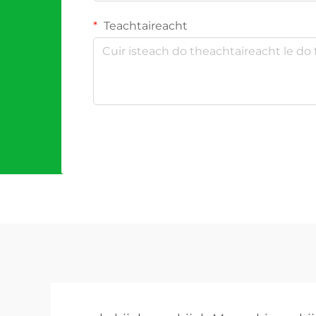
Teachtaireacht