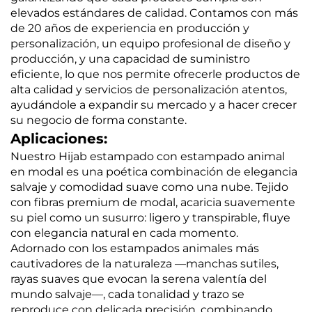
elevados estándares de calidad. Contamos con más
de 20 años de experiencia en producción y
personalización, un equipo profesional de diseño y
producción, y una capacidad de suministro
eficiente, lo que nos permite ofrecerle productos de
alta calidad y servicios de personalización atentos,
ayudándole a expandir su mercado y a hacer crecer
su negocio de forma constante.
Aplicaciones:
Nuestro Hijab estampado con estampado animal
en modal es una poética combinación de elegancia
salvaje y comodidad suave como una nube. Tejido
con fibras premium de modal, acaricia suavemente
su piel como un susurro: ligero y transpirable, fluye
con elegancia natural en cada momento.
Adornado con los estampados animales más
cautivadores de la naturaleza —manchas sutiles,
rayas suaves que evocan la serena valentía del
mundo salvaje—, cada tonalidad y trazo se
reproduce con delicada precisión, combinando