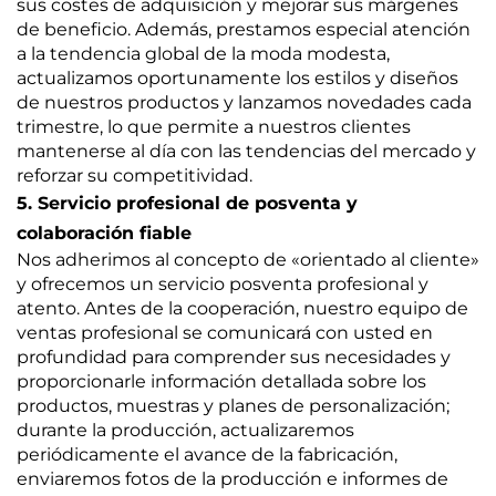
sus costes de adquisición y mejorar sus márgenes
de beneficio. Además, prestamos especial atención
a la tendencia global de la moda modesta,
actualizamos oportunamente los estilos y diseños
de nuestros productos y lanzamos novedades cada
trimestre, lo que permite a nuestros clientes
mantenerse al día con las tendencias del mercado y
reforzar su competitividad.
5. Servicio profesional de posventa y
colaboración fiable
Nos adherimos al concepto de «orientado al cliente»
y ofrecemos un servicio posventa profesional y
atento. Antes de la cooperación, nuestro equipo de
ventas profesional se comunicará con usted en
profundidad para comprender sus necesidades y
proporcionarle información detallada sobre los
productos, muestras y planes de personalización;
durante la producción, actualizaremos
periódicamente el avance de la fabricación,
enviaremos fotos de la producción e informes de