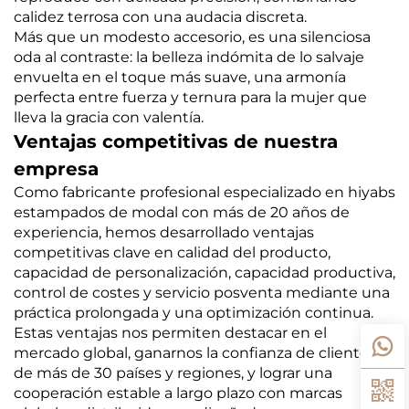
calidez terrosa con una audacia discreta.
Más que un modesto accesorio, es una silenciosa
oda al contraste: la belleza indómita de lo salvaje
envuelta en el toque más suave, una armonía
perfecta entre fuerza y ternura para la mujer que
lleva la gracia con valentía.
Ventajas competitivas de nuestra
empresa
Como fabricante profesional especializado en hiyabs
estampados de modal con más de 20 años de
experiencia, hemos desarrollado ventajas
competitivas clave en calidad del producto,
capacidad de personalización, capacidad productiva,
control de costes y servicio posventa mediante una
práctica prolongada y una optimización continua.
Estas ventajas nos permiten destacar en el
mercado global, ganarnos la confianza de clientes
de más de 30 países y regiones, y lograr una
cooperación estable a largo plazo con marcas