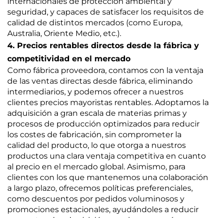
internacionales de protección ambiental y
seguridad, y capaces de satisfacer los requisitos de
calidad de distintos mercados (como Europa,
Australia, Oriente Medio, etc.).
4. Precios rentables directos desde la fábrica y
competitividad en el mercado
Como fábrica proveedora, contamos con la ventaja
de las ventas directas desde fábrica, eliminando
intermediarios, y podemos ofrecer a nuestros
clientes precios mayoristas rentables. Adoptamos la
adquisición a gran escala de materias primas y
procesos de producción optimizados para reducir
los costes de fabricación, sin comprometer la
calidad del producto, lo que otorga a nuestros
productos una clara ventaja competitiva en cuanto
al precio en el mercado global. Asimismo, para
clientes con los que mantenemos una colaboración
a largo plazo, ofrecemos políticas preferenciales,
como descuentos por pedidos voluminosos y
promociones estacionales, ayudándoles a reducir