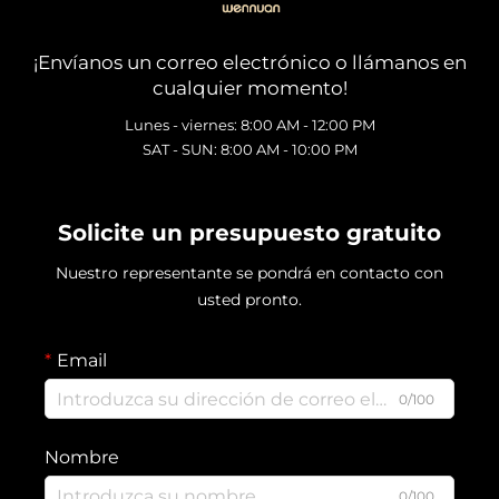
¡Envíanos un correo electrónico o llámanos en
cualquier momento!
Lunes - viernes: 8:00 AM - 12:00 PM
SAT - SUN: 8:00 AM - 10:00 PM
Solicite un presupuesto gratuito
Nuestro representante se pondrá en contacto con
usted pronto.
Email
0/100
Nombre
0/100