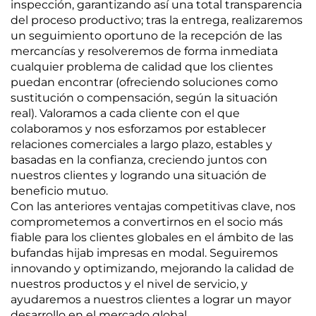
inspección, garantizando así una total transparencia
del proceso productivo; tras la entrega, realizaremos
un seguimiento oportuno de la recepción de las
mercancías y resolveremos de forma inmediata
cualquier problema de calidad que los clientes
puedan encontrar (ofreciendo soluciones como
sustitución o compensación, según la situación
real). Valoramos a cada cliente con el que
colaboramos y nos esforzamos por establecer
relaciones comerciales a largo plazo, estables y
basadas en la confianza, creciendo juntos con
nuestros clientes y logrando una situación de
beneficio mutuo.
Con las anteriores ventajas competitivas clave, nos
comprometemos a convertirnos en el socio más
fiable para los clientes globales en el ámbito de las
bufandas hijab impresas en modal. Seguiremos
innovando y optimizando, mejorando la calidad de
nuestros productos y el nivel de servicio, y
ayudaremos a nuestros clientes a lograr un mayor
desarrollo en el mercado global.