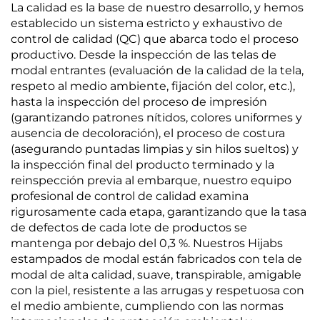
La calidad es la base de nuestro desarrollo, y hemos
establecido un sistema estricto y exhaustivo de
control de calidad (QC) que abarca todo el proceso
productivo. Desde la inspección de las telas de
modal entrantes (evaluación de la calidad de la tela,
respeto al medio ambiente, fijación del color, etc.),
hasta la inspección del proceso de impresión
(garantizando patrones nítidos, colores uniformes y
ausencia de decoloración), el proceso de costura
(asegurando puntadas limpias y sin hilos sueltos) y
la inspección final del producto terminado y la
reinspección previa al embarque, nuestro equipo
profesional de control de calidad examina
rigurosamente cada etapa, garantizando que la tasa
de defectos de cada lote de productos se
mantenga por debajo del 0,3 %. Nuestros Hijabs
estampados de modal están fabricados con tela de
modal de alta calidad, suave, transpirable, amigable
con la piel, resistente a las arrugas y respetuosa con
el medio ambiente, cumpliendo con las normas