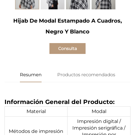
Hijab De Modal Estampado A Cuadros,
Negro Y Blanco
Consulta
Resumen
Productos recomendados
Información General del Producto:
Material
Modal
Impresión digital /
Impresión serigráfica /
Métodos de impresión
Impresión por