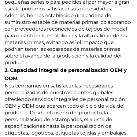
pequeñas series o para pedidos al por mayor a gran
escala, podemos satisfacer sus necesidades.
Además, hemos establecido una cadena de
suministro estable de materias primas, colaborando
con proveedores reconocidos de tejidos de modal
para garantizar la estabilidad y la alta calidad de las
materias primas, evitando así el impacto que
podrían tener las escaseces de materias primas
sobre el avance de la producción y la calidad del
producto.
2. Capacidad integral de personalización OEM y
ODM
Nos centramos en satisfacer las necesidades
personalizadas de nuestros clientes globales,
ofreciendo servicios integrales de personalización
OEM y ODM que abarcan todo el ciclo de vida del
producto. Desde el diseño del producto, la
personalización de estampados, el ajuste de
especificaciones hasta la personalización de
etiquetas, logotipos, etiquetas tejidas y embalajes,