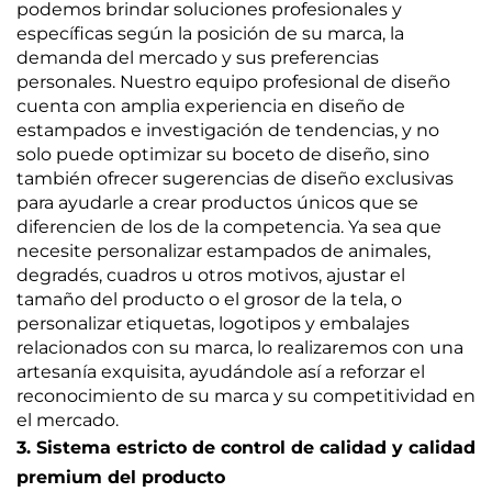
podemos brindar soluciones profesionales y
específicas según la posición de su marca, la
demanda del mercado y sus preferencias
personales. Nuestro equipo profesional de diseño
cuenta con amplia experiencia en diseño de
estampados e investigación de tendencias, y no
solo puede optimizar su boceto de diseño, sino
también ofrecer sugerencias de diseño exclusivas
para ayudarle a crear productos únicos que se
diferencien de los de la competencia. Ya sea que
necesite personalizar estampados de animales,
degradés, cuadros u otros motivos, ajustar el
tamaño del producto o el grosor de la tela, o
personalizar etiquetas, logotipos y embalajes
relacionados con su marca, lo realizaremos con una
artesanía exquisita, ayudándole así a reforzar el
reconocimiento de su marca y su competitividad en
el mercado.
3. Sistema estricto de control de calidad y calidad
premium del producto