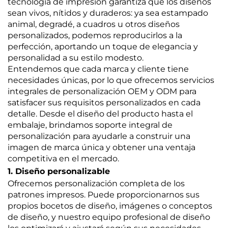
tecnología de impresión garantiza que los diseños
sean vivos, nítidos y duraderos: ya sea estampado
animal, degradé, a cuadros u otros diseños
personalizados, podemos reproducirlos a la
perfección, aportando un toque de elegancia y
personalidad a su estilo modesto.
Entendemos que cada marca y cliente tiene
necesidades únicas, por lo que ofrecemos servicios
integrales de personalización OEM y ODM para
satisfacer sus requisitos personalizados en cada
detalle. Desde el diseño del producto hasta el
embalaje, brindamos soporte integral de
personalización para ayudarle a construir una
imagen de marca única y obtener una ventaja
competitiva en el mercado.
1. Diseño personalizable
Ofrecemos personalización completa de los
patrones impresos. Puede proporcionarnos sus
propios bocetos de diseño, imágenes o conceptos
de diseño, y nuestro equipo profesional de diseño