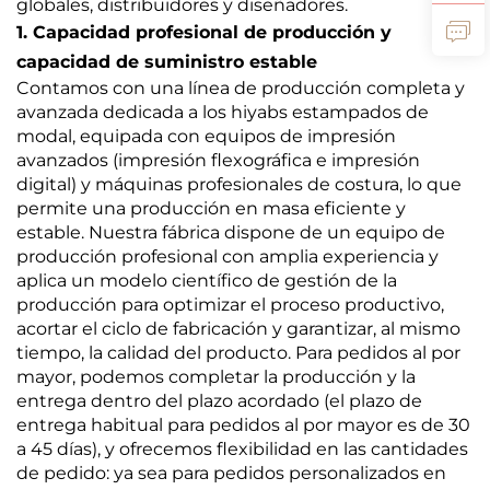
globales, distribuidores y diseñadores.
1. Capacidad profesional de producción y
capacidad de suministro estable
Contamos con una línea de producción completa y
avanzada dedicada a los hiyabs estampados de
modal, equipada con equipos de impresión
avanzados (impresión flexográfica e impresión
digital) y máquinas profesionales de costura, lo que
permite una producción en masa eficiente y
estable. Nuestra fábrica dispone de un equipo de
producción profesional con amplia experiencia y
aplica un modelo científico de gestión de la
producción para optimizar el proceso productivo,
acortar el ciclo de fabricación y garantizar, al mismo
tiempo, la calidad del producto. Para pedidos al por
mayor, podemos completar la producción y la
entrega dentro del plazo acordado (el plazo de
entrega habitual para pedidos al por mayor es de 30
a 45 días), y ofrecemos flexibilidad en las cantidades
de pedido: ya sea para pedidos personalizados en