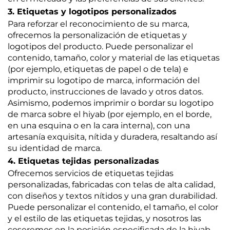
3. Etiquetas y logotipos personalizados
Para reforzar el reconocimiento de su marca,
ofrecemos la personalización de etiquetas y
logotipos del producto. Puede personalizar el
contenido, tamaño, color y material de las etiquetas
(por ejemplo, etiquetas de papel o de tela) e
imprimir su logotipo de marca, información del
producto, instrucciones de lavado y otros datos.
Asimismo, podemos imprimir o bordar su logotipo
de marca sobre el hiyab (por ejemplo, en el borde,
en una esquina o en la cara interna), con una
artesanía exquisita, nítida y duradera, resaltando así
su identidad de marca.
4. Etiquetas tejidas personalizadas
Ofrecemos servicios de etiquetas tejidas
personalizadas, fabricadas con telas de alta calidad,
con diseños y textos nítidos y una gran durabilidad.
Puede personalizar el contenido, el tamaño, el color
y el estilo de las etiquetas tejidas, y nosotros las
coseremos en la posición especificada de la hiyab