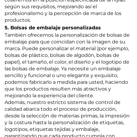
según sus requisitos, mejorando así el
profesionalismo y la percepción de marca de los
productos.
5. Bolsas de embalaje personalizadas
También ofrecemos la personalización de bolsas de
embalaje para que coincidan con la imagen de su
marca. Puede personalizar el material (por ejemplo,
bolsas de plástico, bolsas de algodón, bolsas de
papel), el tamaño, el color, el diseño y el logotipo de
las bolsas de embalaje. Ya necesite un embalaje
sencillo y funcional o uno elegante y exquisito,
podemos fabricarlo a medida para usted, haciendo
que los productos resulten más atractivos y
mejorando la experiencia del cliente.
Además, nuestro estricto sistema de control de
calidad abarca todo el proceso de producción,
desde la selección de materias primas, la impresión
y la costura hasta la personalización de etiquetas,
logotipos, etiquetas tejidas y embalaje,
garantizando que cada producto cumpla con