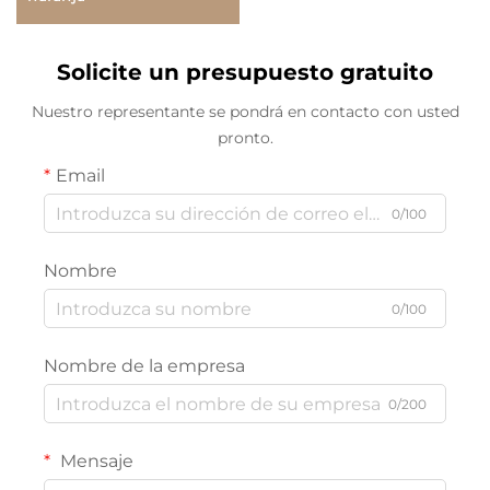
Solicite un presupuesto gratuito
Nuestro representante se pondrá en contacto con usted
pronto.
Email
0/100
Nombre
0/100
Nombre de la empresa
0/200
Mensaje