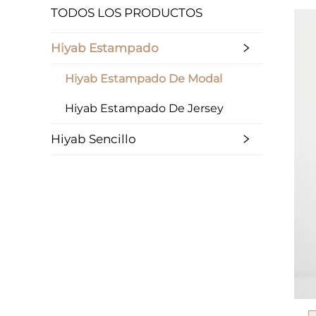
TODOS LOS PRODUCTOS
Hiyab Estampado
Hiyab Estampado De Modal
Hiyab Estampado De Jersey
Hiyab Sencillo