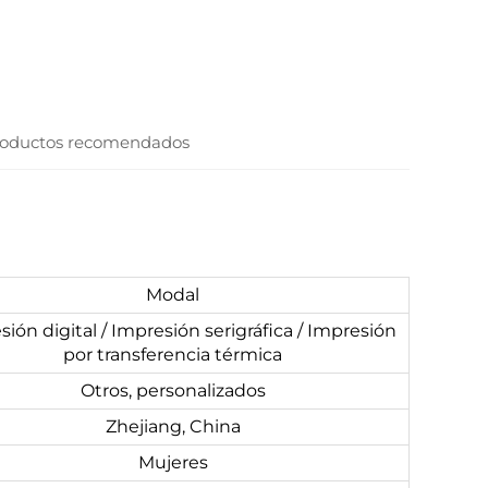
oductos recomendados
Modal
ión digital / Impresión serigráfica / Impresión
por transferencia térmica
Otros, personalizados
Zhejiang, China
Mujeres