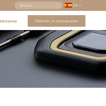
ES
Obtener un presupuesto
táctanos