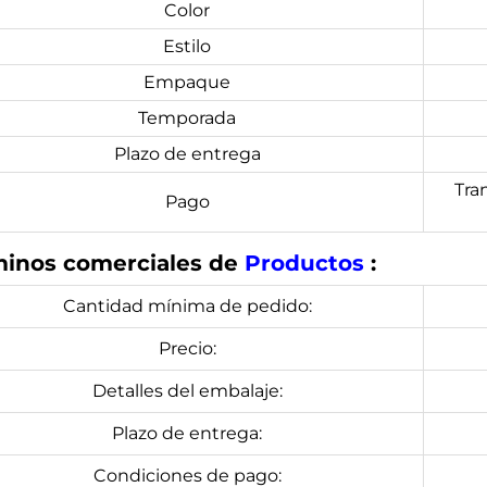
Color
Estilo
Empaque
Temporada
Plazo de entrega
Tran
Pago
minos comerciales de
Productos
:
Cantidad mínima de pedido:
Precio:
Detalles del embalaje:
Plazo de entrega:
Condiciones de pago: