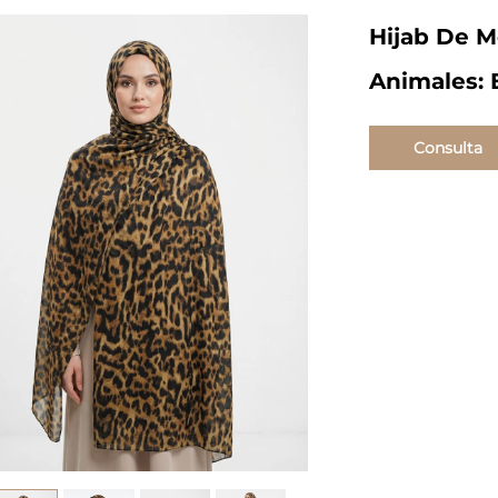
Hijab De 
Animales:
Consulta