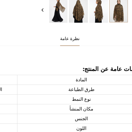
نظرة عامة
ات عامة عن المنتج:
المادة
طرق الطباعة
ال
نوع النمط
مكان المنشأ
الجنس
اللون