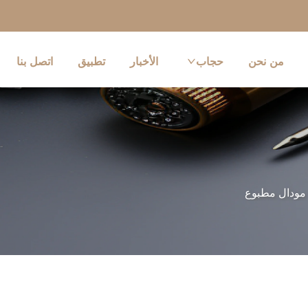
من نحن
حجاب
الأخبار
تطبيق
اتصل بنا
مودال مطبوع