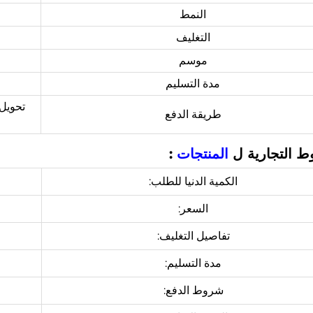
النمط
التغليف
موسم
مدة التسليم
طريقة الدفع
ط التجارية ل
المنتجات
:
الكمية الدنيا للطلب:
السعر:
تفاصيل التغليف:
مدة التسليم:
شروط الدفع: