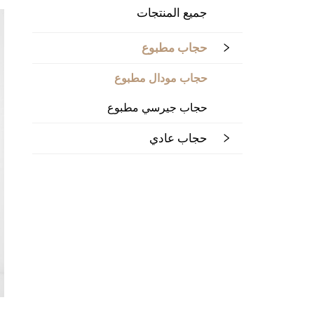
جميع المنتجات
حجاب مطبوع
حجاب مودال مطبوع
حجاب جيرسي مطبوع
حجاب عادي