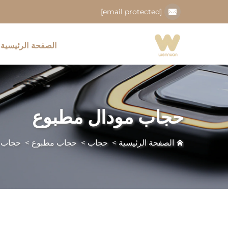
[email protected]
الصفحة الرئيسية
حجاب مودال مطبوع
الصفحة الرئيسية
>
حجاب
>
حجاب مطبوع
>
حجاب 