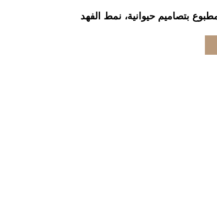
بوع بتصاميم حيوانية، نمط الفهد