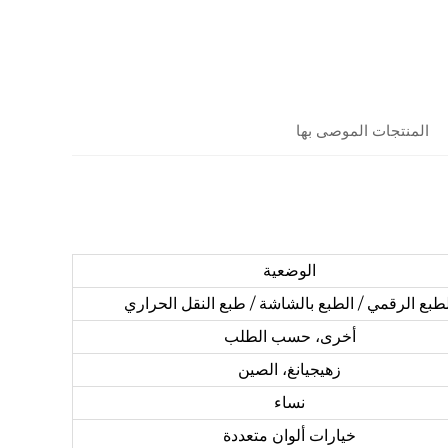
المنتجات الموصى بها
الوضعية
طبع الرقمي / الطبع بالشاشة / طبع النقل الحراري
أخرى، حسب الطلب
زهيجيانغ، الصين
نساء
خيارات ألوان متعددة