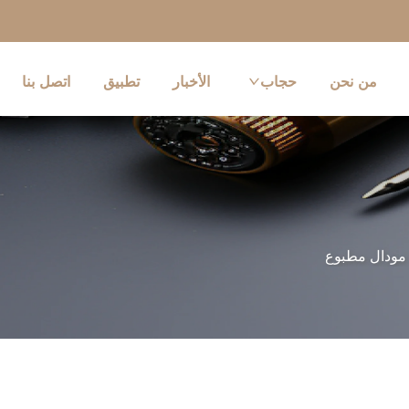
من نحن
حجاب
الأخبار
تطبيق
اتصل بنا
مودال مطبوع