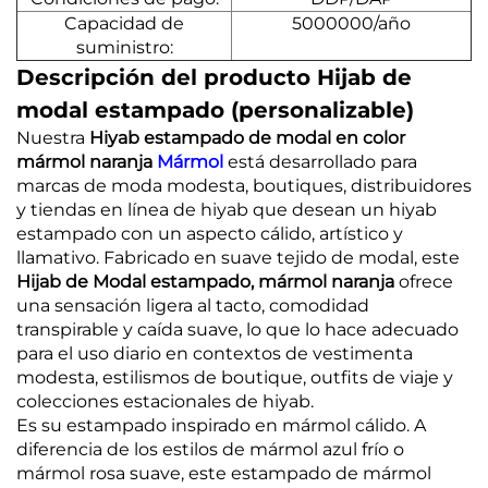
Capacidad de
5000000/año
suministro:
Descripción del producto Hijab de
modal estampado (personalizable)
Nuestra
Hiyab estampado de modal en color
mármol naranja
Mármol
está desarrollado para
marcas de moda modesta, boutiques, distribuidores
y tiendas en línea de hiyab que desean un hiyab
estampado con un aspecto cálido, artístico y
llamativo. Fabricado en suave tejido de modal, este
Hijab de Modal estampado, mármol naranja
ofrece
una sensación ligera al tacto, comodidad
transpirable y caída suave, lo que lo hace adecuado
para el uso diario en contextos de vestimenta
modesta, estilismos de boutique, outfits de viaje y
colecciones estacionales de hiyab.
Es su estampado inspirado en mármol cálido. A
diferencia de los estilos de mármol azul frío o
mármol rosa suave, este estampado de mármol