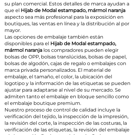
su plan comercial. Estos detalles de marca ayudan a
que el
Hijab de Modal estampado, mármol naranja
aspecto sea más profesional para la exposición en
boutiques, las ventas en línea y la distribución al por
mayor.
Las opciones de embalaje también están
disponibles para el
Hijab de Modal estampado,
mármol naranja
los compradores pueden elegir
bolsas de OPP, bolsas translúcidas, bolsas de papel,
bolsas de algodón, cajas de regalo o embalajes con
marca privada personalizados. El material de
embalaje, el tamaño, el color, la ubicación del
logotipo y la información de las etiquetas se pueden
ajustar para adaptarse al nivel de su mercado. Se
admiten tanto el embalaje en bloque sencillo como
el embalaje boutique premium.
Nuestro proceso de control de calidad incluye la
verificación del tejido, la inspección de la impresión,
la revisión del corte, la inspección de las costuras, la
verificación de las etiquetas, la revisión del embalaje