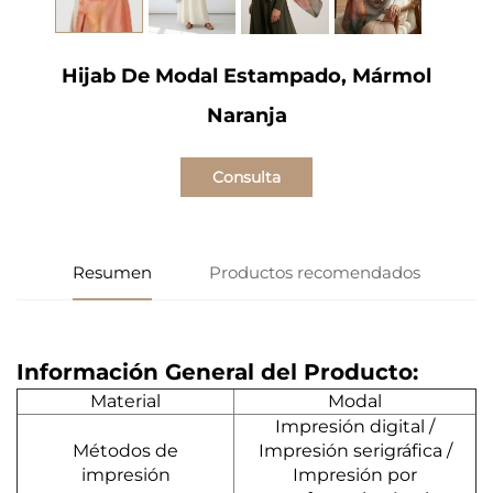
Hijab De Modal Estampado, Mármol
Naranja
Consulta
Resumen
Productos recomendados
Información General del Producto:
Material
Modal
Impresión digital /
Métodos de
Impresión serigráfica /
impresión
Impresión por