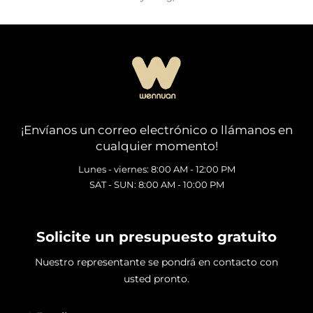
¡Envíanos un correo electrónico o llámanos en
cualquier momento!
Lunes - viernes: 8:00 AM - 12:00 PM
SAT - SUN: 8:00 AM - 10:00 PM
Solicite un presupuesto gratuito
Nuestro representante se pondrá en contacto con
usted pronto.