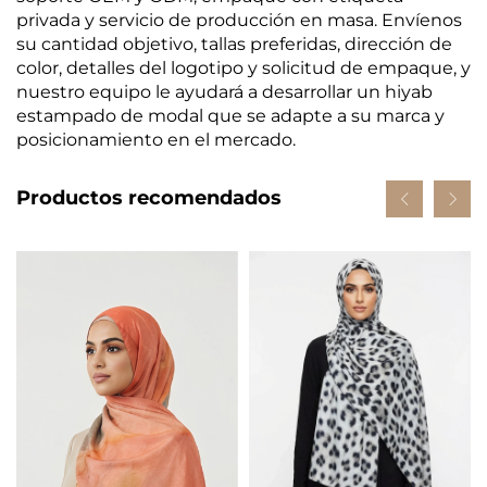
privada y servicio de producción en masa. Envíenos
su cantidad objetivo, tallas preferidas, dirección de
color, detalles del logotipo y solicitud de empaque, y
nuestro equipo le ayudará a desarrollar un hiyab
estampado de modal que se adapte a su marca y
posicionamiento en el mercado.
Productos recomendados