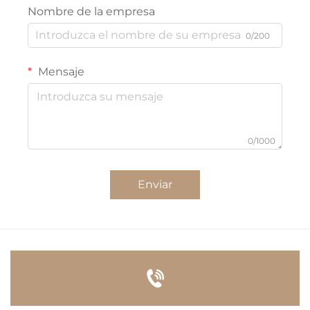
Nombre de la empresa
0/200
Mensaje
0/1000
Enviar