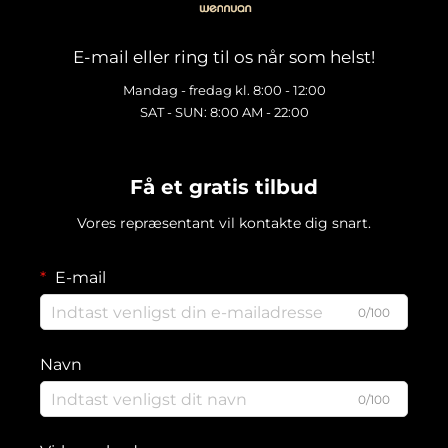
E-mail eller ring til os når som helst!
Mandag - fredag kl. 8:00 - 12:00
SAT - SUN: 8:00 AM - 22:00
Få et gratis tilbud
Vores repræsentant vil kontakte dig snart.
E-mail
0/100
Navn
0/100