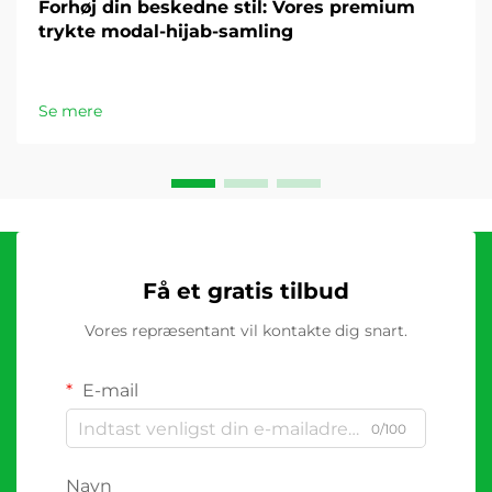
Forhøj din beskedne stil: Vores premium
trykte modal-hijab-samling
Se mere
Få et gratis tilbud
Vores repræsentant vil kontakte dig snart.
E-mail
0/100
Navn