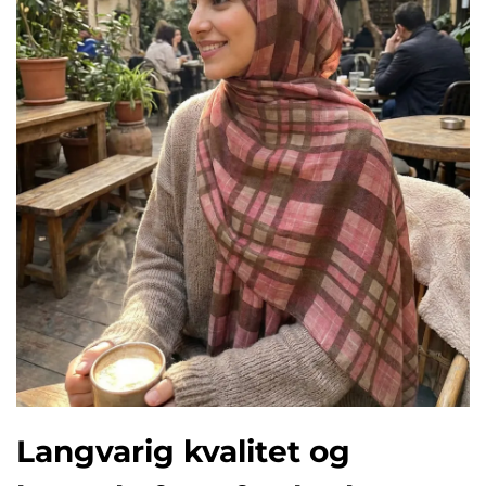
Langvarig kvalitet og