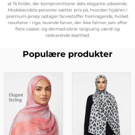
at få folder, der kompromitterer dets elegante udseende.
Modebevidste personer sætter pris på, hvordan hijab'en i
premium-jersey optager farvestoffer fremragende, hvilket
resulterer i rige, levende farver, der ikke falmer, selv efter
flere vasker, og dermed sikrer langvarig værdi og
vedvarende skønhed.
Populære produkter