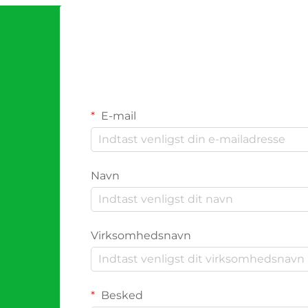
E-mail
Navn
Virksomhedsnavn
Besked