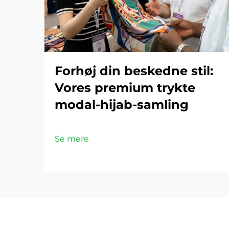
Forhøj din beskedne stil:
Vores premium trykte
modal-hijab-samling
Se mere