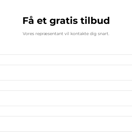
Få et gratis tilbud
Vores repræsentant vil kontakte dig snart.