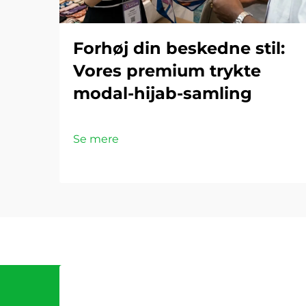
Forhøj din beskedne stil:
Vores premium trykte
modal-hijab-samling
Se mere