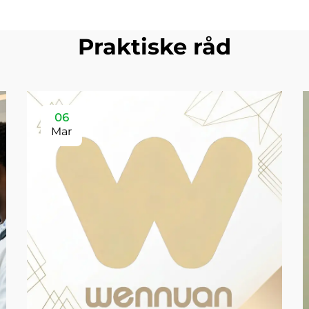
Praktiske råd
06
Mar