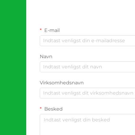
E-mail
Navn
Virksomhedsnavn
Besked