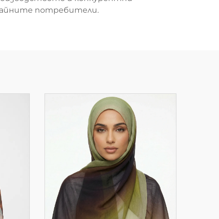
крайните потребители.