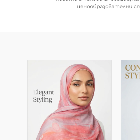
ценообразователни ст