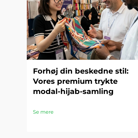
Forhøj din beskedne stil:
Vores premium trykte
modal-hijab-samling
Se mere