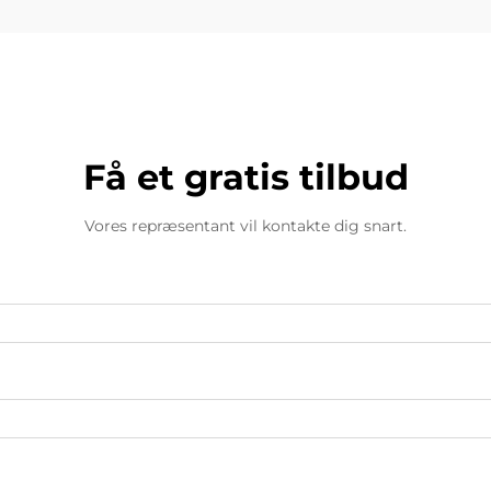
Få et gratis tilbud
Vores repræsentant vil kontakte dig snart.