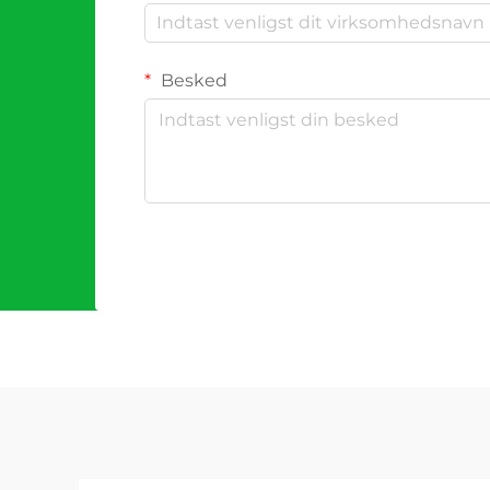
Besked