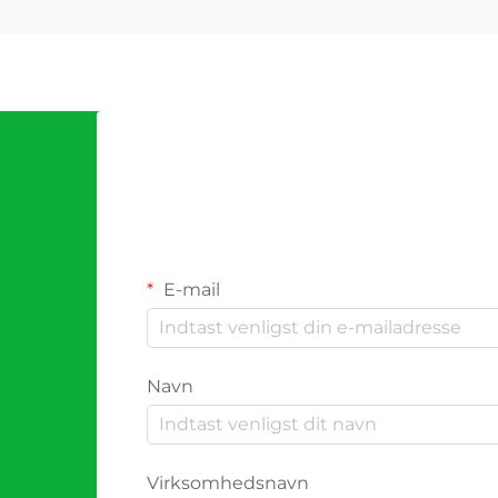
E-mail
Navn
Virksomhedsnavn