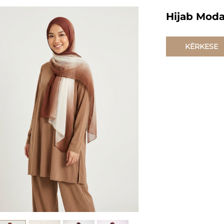
Hijab Moda
KËRKESE