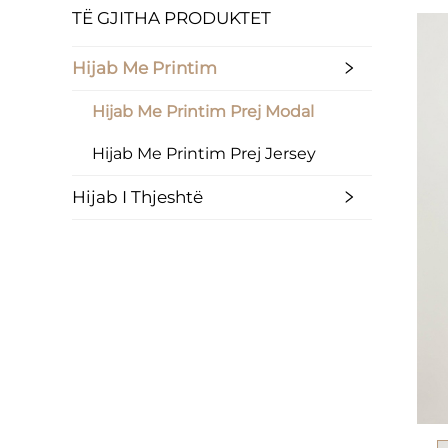
TË GJITHA PRODUKTET
Hijab Me Printim
Hijab Me Printim Prej Modal
Hijab Me Printim Prej Jersey
Hijab I Thjeshtë