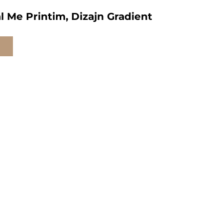
l Me Printim, Dizajn Gradient