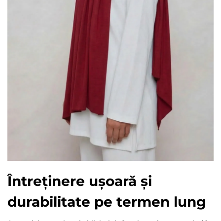
Întreținere ușoară și
durabilitate pe termen lung