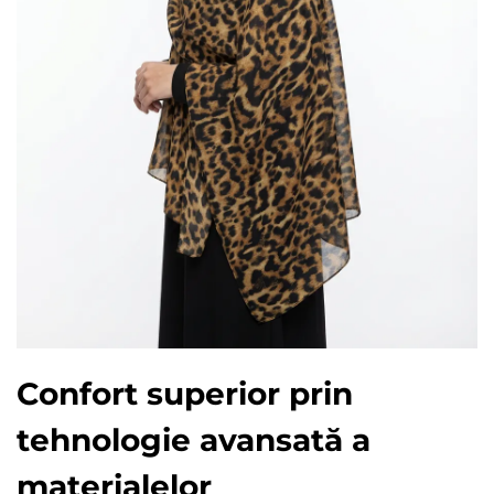
Confort superior prin
tehnologie avansată a
materialelor