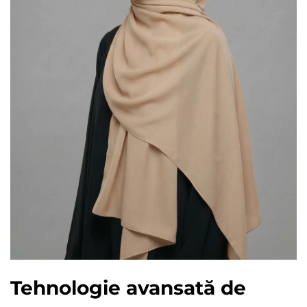
Tehnologie avansată de