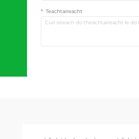
Teachtaireacht