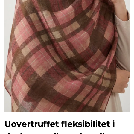
Uovertruffet fleksibilitet i