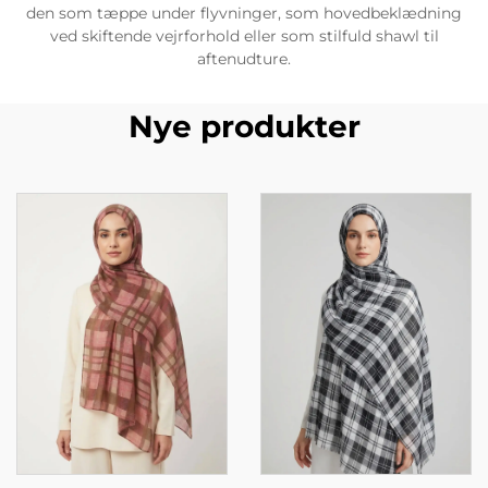
den som tæppe under flyvninger, som hovedbeklædning
ved skiftende vejrforhold eller som stilfuld shawl til
aftenudture.
Nye produkter