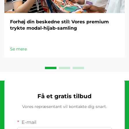
Forhøj din beskedne stil: Vores premium
trykte modal-hijab-samling
Se mere
Få et gratis tilbud
Vores repræsentant vil kontakte dig snart.
E-mail