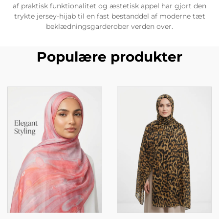
af praktisk funktionalitet og æstetisk appel har gjort den
trykte jersey-hijab til en fast bestanddel af moderne tæt
beklædningsgarderober verden over.
Populære produkter