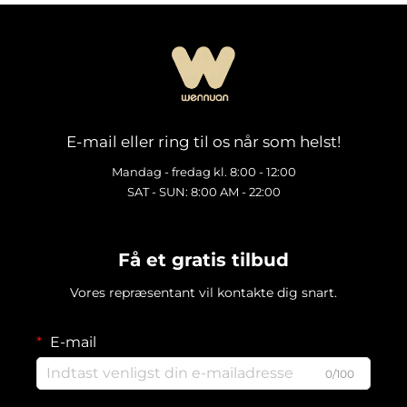
E-mail eller ring til os når som helst!
Mandag - fredag kl. 8:00 - 12:00
SAT - SUN: 8:00 AM - 22:00
Få et gratis tilbud
Vores repræsentant vil kontakte dig snart.
E-mail
0/100