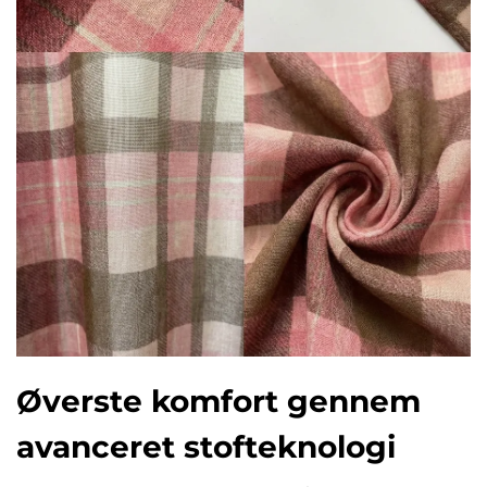
Øverste komfort gennem
avanceret stofteknologi