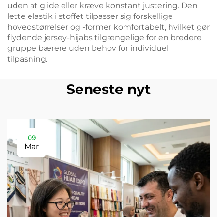
uden at glide eller kræve konstant justering. Den
lette elastik i stoffet tilpasser sig forskellige
hovedstørrelser og -former komfortabelt, hvilket gør
flydende jersey-hijabs tilgængelige for en bredere
gruppe bærere uden behov for individuel
tilpasning.
Seneste nyt
09
Mar