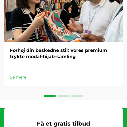
Forhøj din beskedne stil: Vores premium
trykte modal-hijab-samling
Se mere
Få et gratis tilbud