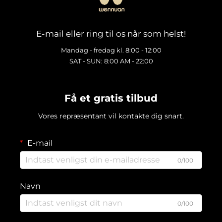
E-mail eller ring til os når som helst!
Mandag - fredag kl. 8:00 - 12:00
SAT - SUN: 8:00 AM - 22:00
Få et gratis tilbud
Vores repræsentant vil kontakte dig snart.
E-mail
0/100
Navn
0/100