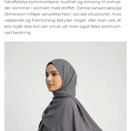
håndfølelse kommunikerer kvalitet og omsorg til enhver,
der kommer i kontakt med stoffet. Denne sansemæssige
dimension tilføjer selvsikkerhed i sociale situationer, hvor
udseende og fremtoning betyder noget, idet man ved, at
ens hijab ikke kun ser smuk ud, men også føles premium
ved berøring.