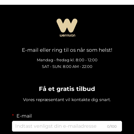
E-mail eller ring til os når som helst!
Mandag - fredag kl. 8:00 - 12:00
SAT - SUN: 8:00 AM - 22:00
Få et gratis tilbud
Vores repræsentant vil kontakte dig snart.
E-mail
0/100