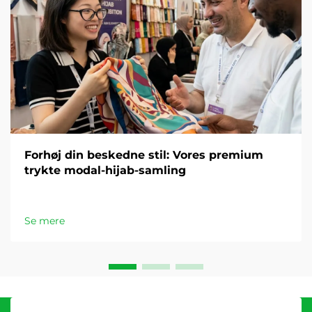
Forhøj din beskedne stil: Vores premium
trykte modal-hijab-samling
Se mere