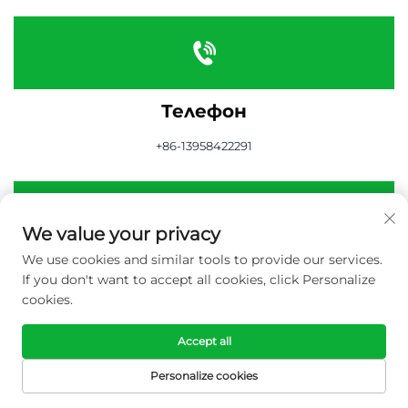
Телефон
+86-13958422291
We value your privacy
We use cookies and similar tools to provide our services.
Имейл
If you don't want to accept all cookies, click Personalize
cookies.
[email protected]
Accept all
Personalize cookies