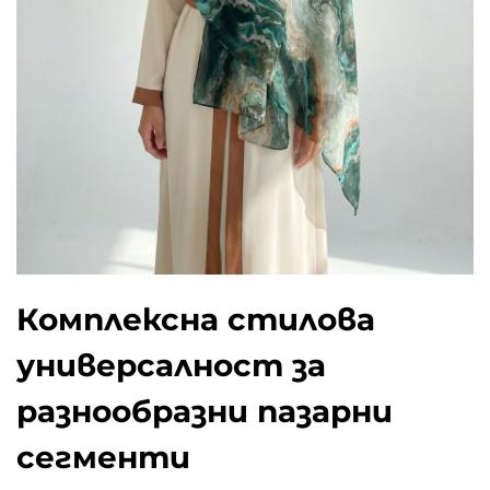
Комплексна стилова
универсалност за
разнообразни пазарни
сегменти