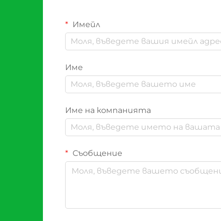
Имейл
Име
Име на компанията
Съобщение