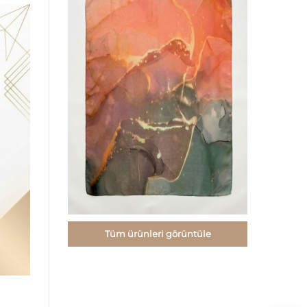
Tüm ürünleri görüntüle