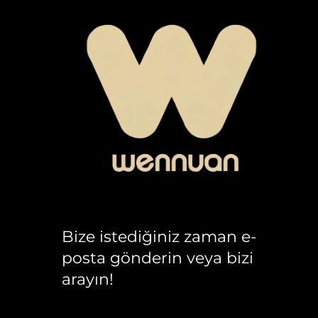
Bize istediğiniz zaman e-
posta gönderin veya bizi
arayın!