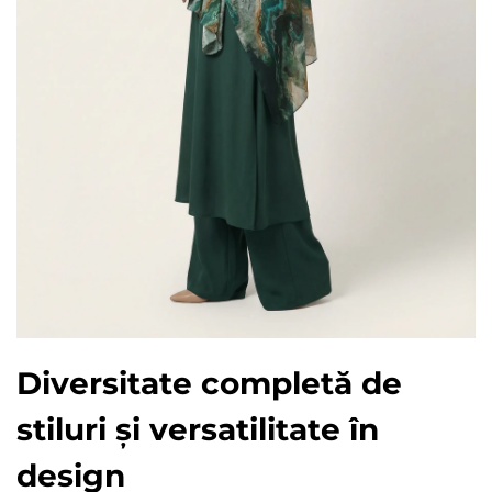
Diversitate completă de
stiluri și versatilitate în
design