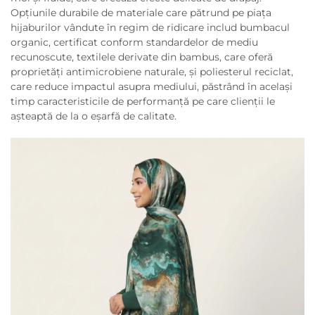
Opțiunile durabile de materiale care pătrund pe piața
hijaburilor vândute în regim de ridicare includ bumbacul
organic, certificat conform standardelor de mediu
recunoscute, textilele derivate din bambus, care oferă
proprietăți antimicrobiene naturale, și poliesterul reciclat,
care reduce impactul asupra mediului, păstrând în același
timp caracteristicile de performanță pe care clienții le
așteaptă de la o eșarfă de calitate.