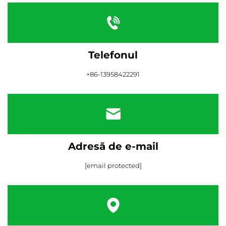
Telefonul
+86-13958422291
Adresă de e-mail
[email protected]