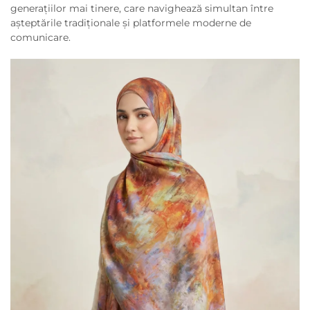
generațiilor mai tinere, care navighează simultan între
așteptările tradiționale și platformele moderne de
comunicare.