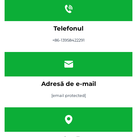
Telefonul
+86-13958422291
Adresă de e-mail
[email protected]