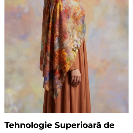
Tehnologie Superioară de