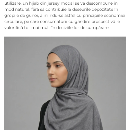
utilizare, un hijab din jersey modal se va descompune în
mod natural, fără să contribuie la deșeurile depozitate în
gropile de gunoi, aliniindu-se astfel cu principiile economiei
circulare, pe care consumatorii cu gândire prospectivă le
valorifică tot mai mult în deciziile lor de cumpărare.