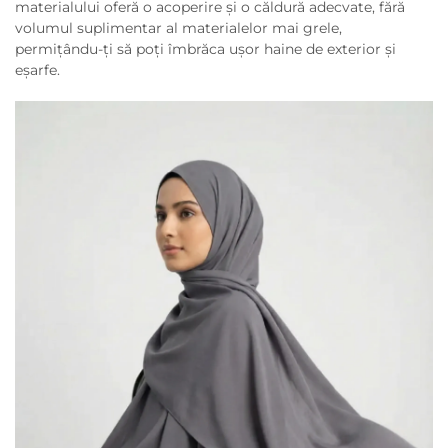
materialului oferă o acoperire și o căldură adecvate, fără
volumul suplimentar al materialelor mai grele,
permițându-ți să poți îmbrăca ușor haine de exterior și
eșarfe.