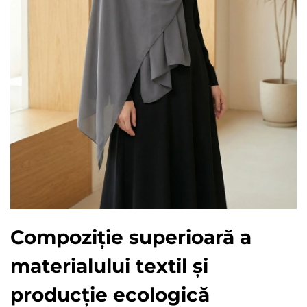
Compoziție superioară a
materialului textil și
producție ecologică