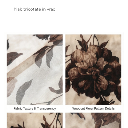
hiab tricotate în vrac