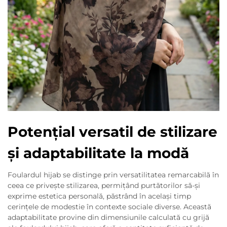
Potențial versatil de stilizare
și adaptabilitate la modă
Foulardul hijab se distinge prin versatilitatea remarcabilă în
ceea ce privește stilizarea, permițând purtătorilor să-și
exprime estetica personală, păstrând în același timp
cerințele de modestie în contexte sociale diverse. Această
adaptabilitate provine din dimensiunile calculată cu grijă