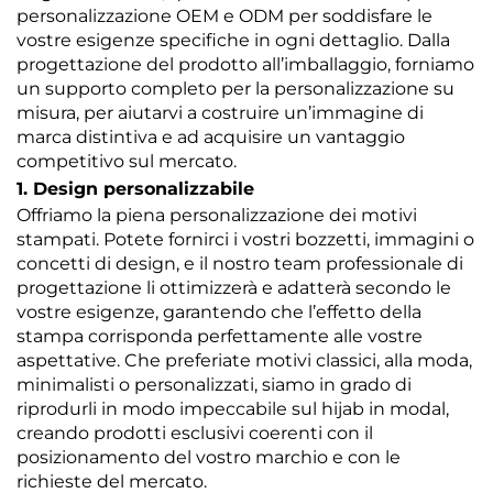
personalizzazione OEM e ODM per soddisfare le
vostre esigenze specifiche in ogni dettaglio. Dalla
progettazione del prodotto all’imballaggio, forniamo
un supporto completo per la personalizzazione su
misura, per aiutarvi a costruire un’immagine di
marca distintiva e ad acquisire un vantaggio
competitivo sul mercato.
1. Design personalizzabile
Offriamo la piena personalizzazione dei motivi
stampati. Potete fornirci i vostri bozzetti, immagini o
concetti di design, e il nostro team professionale di
progettazione li ottimizzerà e adatterà secondo le
vostre esigenze, garantendo che l’effetto della
stampa corrisponda perfettamente alle vostre
aspettative. Che preferiate motivi classici, alla moda,
minimalisti o personalizzati, siamo in grado di
riprodurli in modo impeccabile sul hijab in modal,
creando prodotti esclusivi coerenti con il
posizionamento del vostro marchio e con le
richieste del mercato.