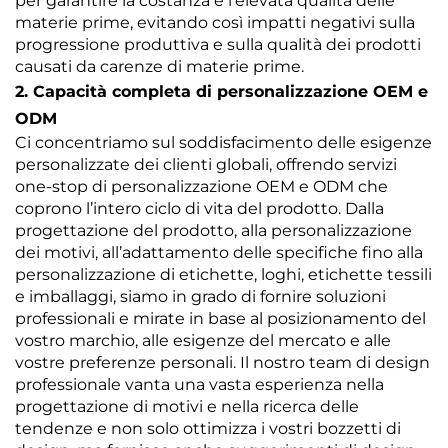
per garantire la costanza e l’elevata qualità delle
materie prime, evitando così impatti negativi sulla
progressione produttiva e sulla qualità dei prodotti
causati da carenze di materie prime.
2. Capacità completa di personalizzazione OEM e
ODM
Ci concentriamo sul soddisfacimento delle esigenze
personalizzate dei clienti globali, offrendo servizi
one-stop di personalizzazione OEM e ODM che
coprono l’intero ciclo di vita del prodotto. Dalla
progettazione del prodotto, alla personalizzazione
dei motivi, all’adattamento delle specifiche fino alla
personalizzazione di etichette, loghi, etichette tessili
e imballaggi, siamo in grado di fornire soluzioni
professionali e mirate in base al posizionamento del
vostro marchio, alle esigenze del mercato e alle
vostre preferenze personali. Il nostro team di design
professionale vanta una vasta esperienza nella
progettazione di motivi e nella ricerca delle
tendenze e non solo ottimizza i vostri bozzetti di