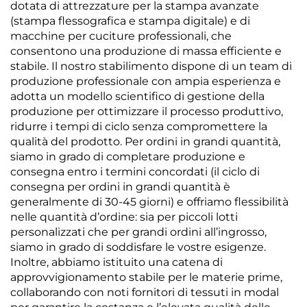
dotata di attrezzature per la stampa avanzate
(stampa flessografica e stampa digitale) e di
macchine per cuciture professionali, che
consentono una produzione di massa efficiente e
stabile. Il nostro stabilimento dispone di un team di
produzione professionale con ampia esperienza e
adotta un modello scientifico di gestione della
produzione per ottimizzare il processo produttivo,
ridurre i tempi di ciclo senza compromettere la
qualità del prodotto. Per ordini in grandi quantità,
siamo in grado di completare produzione e
consegna entro i termini concordati (il ciclo di
consegna per ordini in grandi quantità è
generalmente di 30-45 giorni) e offriamo flessibilità
nelle quantità d’ordine: sia per piccoli lotti
personalizzati che per grandi ordini all’ingrosso,
siamo in grado di soddisfare le vostre esigenze.
Inoltre, abbiamo istituito una catena di
approvvigionamento stabile per le materie prime,
collaborando con noti fornitori di tessuti in modal