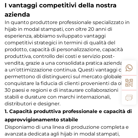
I vantaggi competitivi della nostra
azienda
In quanto produttore professionale specializzato in
hijab in modal stampati, con oltre 20 anni di
esperienza, abbiamo sviluppato vantaggi
competitivi strategici in termini di qualità del
prodotto, capacità di personalizzazione, capacità
produttiva, controllo dei costi e servizio post-
vendita, grazie a una consolidata pratica aziendale e
a un’ottimizzazione continua. Questi vantaggi ci
permettono di distinguerci sul mercato globale, di
conquistare la fiducia di clienti provenienti da oltre
30 paesi e regioni e di instaurare collaborazioni
stabili e durature con marchi internazionali,
distributori e designer.
1. Capacità produttiva professionale e capacità di
approvvigionamento stabile
Disponiamo di una linea di produzione completa e
avanzata dedicata agli hijab in modal stampati,