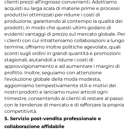
clienti prezzi all’ingrosso convenienti. Adottiamo
acquisti su larga scala di materie prime e processi
produttivi ottimizzati per ridurre i costi di
produzione, garantendo al contempo la qualità dei
prodotti, in modo che questi ultimi godano di
evidenti vantaggi di prezzo sul mercato globale. Per
i clienti con cui intratteniamo collaborazioni a lungo
termine, offriamo inoltre politiche agevolate, quali
sconti sugli ordini in grandi quantità e promozioni
stagionali, aiutandoli a ridurre i costi di
approvvigionamento e ad aumentare i margini di
profitto. Inoltre, seguiamo con attenzione
l’evoluzione globale della moda modesta,
aggiorniamo tempestivamente stili e motivi dei
nostri prodotti e lanciamo nuovi articoli ogni
trimestre, consentendo ai clienti di restare al passo
con le tendenze di mercato e di rafforzare la propria
competitività.
5. Servizio post-vendita professionale e
collaborazione affidabile