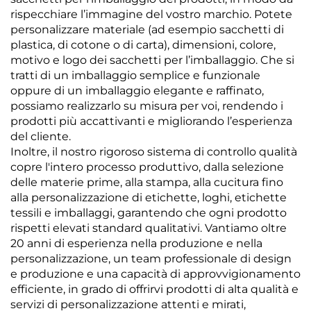
rispecchiare l’immagine del vostro marchio. Potete
personalizzare materiale (ad esempio sacchetti di
plastica, di cotone o di carta), dimensioni, colore,
motivo e logo dei sacchetti per l’imballaggio. Che si
tratti di un imballaggio semplice e funzionale
oppure di un imballaggio elegante e raffinato,
possiamo realizzarlo su misura per voi, rendendo i
prodotti più accattivanti e migliorando l’esperienza
del cliente.
Inoltre, il nostro rigoroso sistema di controllo qualità
copre l'intero processo produttivo, dalla selezione
delle materie prime, alla stampa, alla cucitura fino
alla personalizzazione di etichette, loghi, etichette
tessili e imballaggi, garantendo che ogni prodotto
rispetti elevati standard qualitativi. Vantiamo oltre
20 anni di esperienza nella produzione e nella
personalizzazione, un team professionale di design
e produzione e una capacità di approvvigionamento
efficiente, in grado di offrirvi prodotti di alta qualità e
servizi di personalizzazione attenti e mirati,