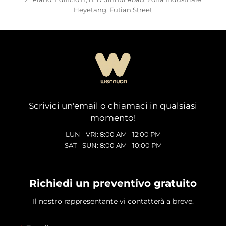
Heyetang, Futian Street
Scrivici un'email o chiamaci in qualsiasi
momento!
LUN - VRI: 8:00 AM - 12:00 PM
SAT - SUN: 8:00 AM - 10:00 PM
Richiedi un preventivo gratuito
Il nostro rappresentante vi contatterà a breve.