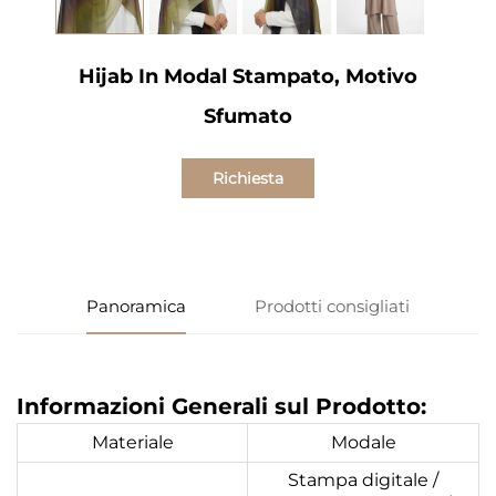
Hijab In Modal Stampato, Motivo
Sfumato
Richiesta
informazioni
Panoramica
Prodotti consigliati
Informazioni Generali sul Prodotto:
Materiale
Modale
Stampa digitale /