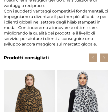
nostri clienti e raggiungendo una situazione di
vantaggio reciproco.
Con i suddetti vantaggi competitivi fondamentali, ci
impegniamo a diventare il partner più affidabile per
i clienti globali nel settore degli hijab stampati in
modal. Continueremo a innovare e ottimizzare,
migliorando la qualità dei prodotti e il livello di
servizio, per aiutare i clienti a conseguire uno
sviluppo ancora maggiore sul mercato globale.
Prodotti consigliati