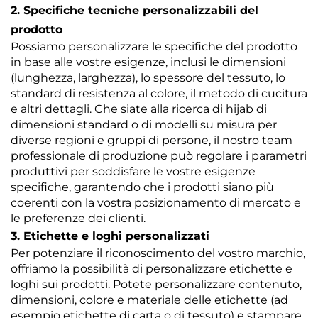
2. Specifiche tecniche personalizzabili del
prodotto
Possiamo personalizzare le specifiche del prodotto
in base alle vostre esigenze, inclusi le dimensioni
(lunghezza, larghezza), lo spessore del tessuto, lo
standard di resistenza al colore, il metodo di cucitura
e altri dettagli. Che siate alla ricerca di hijab di
dimensioni standard o di modelli su misura per
diverse regioni e gruppi di persone, il nostro team
professionale di produzione può regolare i parametri
produttivi per soddisfare le vostre esigenze
specifiche, garantendo che i prodotti siano più
coerenti con la vostra posizionamento di mercato e
le preferenze dei clienti.
3. Etichette e loghi personalizzati
Per potenziare il riconoscimento del vostro marchio,
offriamo la possibilità di personalizzare etichette e
loghi sui prodotti. Potete personalizzare contenuto,
dimensioni, colore e materiale delle etichette (ad
esempio etichette di carta o di tessuto) e stampare