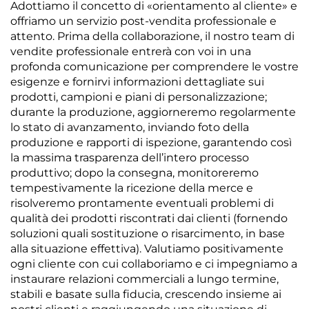
Adottiamo il concetto di «orientamento al cliente» e
offriamo un servizio post-vendita professionale e
attento. Prima della collaborazione, il nostro team di
vendite professionale entrerà con voi in una
profonda comunicazione per comprendere le vostre
esigenze e fornirvi informazioni dettagliate sui
prodotti, campioni e piani di personalizzazione;
durante la produzione, aggiorneremo regolarmente
lo stato di avanzamento, inviando foto della
produzione e rapporti di ispezione, garantendo così
la massima trasparenza dell’intero processo
produttivo; dopo la consegna, monitoreremo
tempestivamente la ricezione della merce e
risolveremo prontamente eventuali problemi di
qualità dei prodotti riscontrati dai clienti (fornendo
soluzioni quali sostituzione o risarcimento, in base
alla situazione effettiva). Valutiamo positivamente
ogni cliente con cui collaboriamo e ci impegniamo a
instaurare relazioni commerciali a lungo termine,
stabili e basate sulla fiducia, crescendo insieme ai