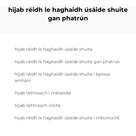
hijab réidh le haghaidh úsáide shuite
gan phatrún
hijab réidh le haghaidh úsáide shuite
hijab réidh le haghaidh úsáide shuite gan phatrún
hijab réidh le haghaidh úsáide shuite i bpíosa
amháin
hijab láithreach i mbrandaí
hijab láithreach clóite
hijab réidh le haghaidh úsáide shuite i mbunlucht