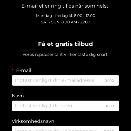
E-mail eller ring til os når som helst!
Mandag - fredag kl. 8:00 - 12:00
SAT - SUN: 8:00 AM - 22:00
Få et gratis tilbud
Vores repræsentant vil kontakte dig snart.
E-mail
0/100
Navn
0/100
Virksomhedsnavn