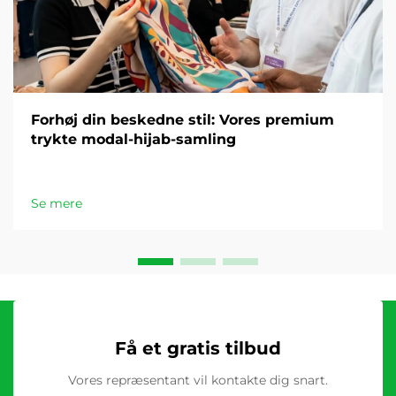
Forhøj din beskedne stil: Vores premium
trykte modal-hijab-samling
Se mere
Få et gratis tilbud
Vores repræsentant vil kontakte dig snart.