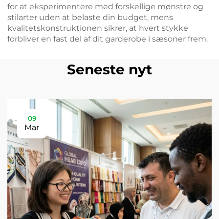
for at eksperimentere med forskellige mønstre og
stilarter uden at belaste din budget, mens
kvalitetskonstruktionen sikrer, at hvert stykke
forbliver en fast del af dit garderobe i sæsoner frem.
Seneste nyt
09
Mar