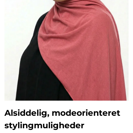
Alsiddelig, modeorienteret
stylingmuligheder