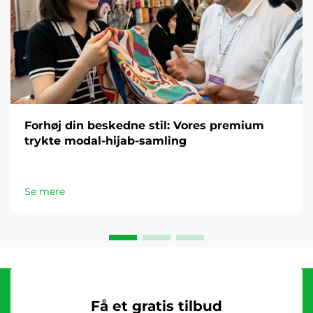
Forhøj din beskedne stil: Vores premium
trykte modal-hijab-samling
Se mere
Få et gratis tilbud