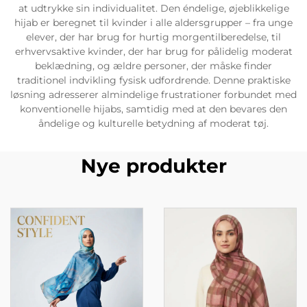
at udtrykke sin individualitet. Den éndelige, øjeblikkelige
hijab er beregnet til kvinder i alle aldersgrupper – fra unge
elever, der har brug for hurtig morgentilberedelse, til
erhvervsaktive kvinder, der har brug for pålidelig moderat
beklædning, og ældre personer, der måske finder
traditionel indvikling fysisk udfordrende. Denne praktiske
løsning adresserer almindelige frustrationer forbundet med
konventionelle hijabs, samtidig med at den bevares den
åndelige og kulturelle betydning af moderat tøj.
Nye produkter