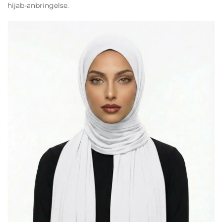
hijab-anbringelse.