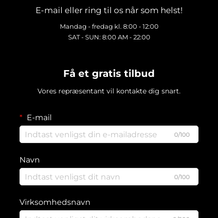
E-mail eller ring til os når som helst!
Mandag - fredag kl. 8:00 - 12:00
SAT - SUN: 8:00 AM - 22:00
Få et gratis tilbud
Vores repræsentant vil kontakte dig snart.
E-mail
0/100
Navn
0/100
Virksomhedsnavn