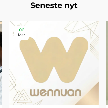
Seneste nyt
06
Mar