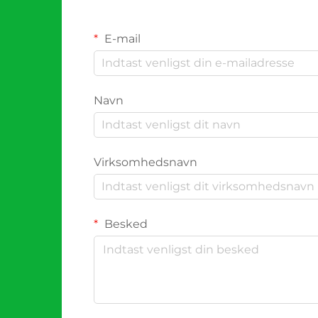
E-mail
Navn
Virksomhedsnavn
Besked