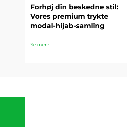
Forhøj din beskedne stil:
Vores premium trykte
modal-hijab-samling
Se mere