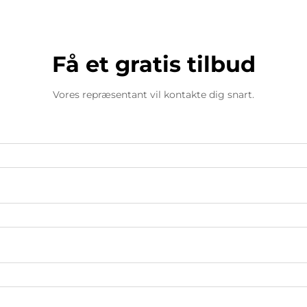
Få et gratis tilbud
Vores repræsentant vil kontakte dig snart.