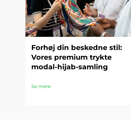
Forhøj din beskedne stil:
Vores premium trykte
modal-hijab-samling
Se mere