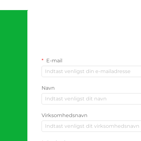
E-mail
Navn
Virksomhedsnavn