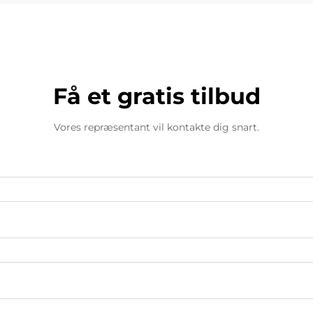
Få et gratis tilbud
Vores repræsentant vil kontakte dig snart.