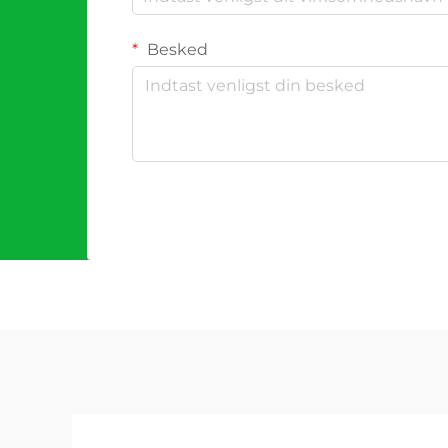
Besked