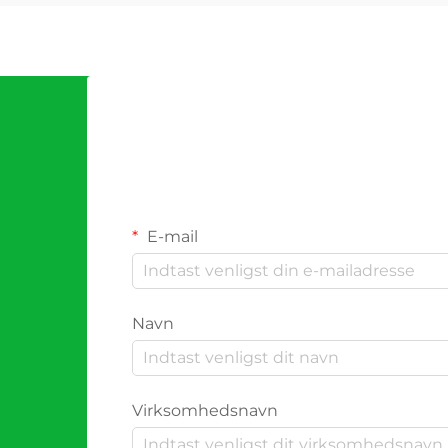
E-mail
Navn
Virksomhedsnavn