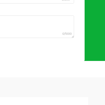
0/1000