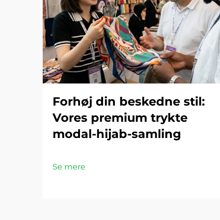
Forhøj din beskedne stil:
Vores premium trykte
modal-hijab-samling
Se mere