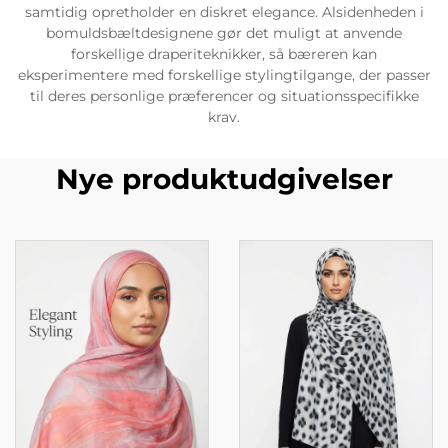
samtidig opretholder en diskret elegance. Alsidenheden i
bomuldsbæltdesignene gør det muligt at anvende
forskellige draperiteknikker, så bæreren kan
eksperimentere med forskellige stylingtilgange, der passer
til deres personlige præferencer og situationsspecifikke
krav.
Nye produktudgivelser