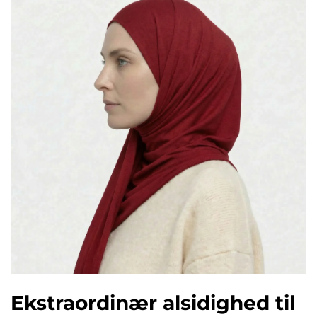
Ekstraordinær alsidighed til