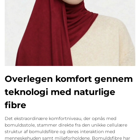
Overlegen komfort gennem
teknologi med naturlige
fibre
Det ekstraordinære komfortniveau, der opnås med
bomuldsstole, stammer direkte fra den unikke cellulære
struktur af bomuldsfibre og deres interaktion med
menneskehuden samt miljøforholdene. Bomuldsfibre har