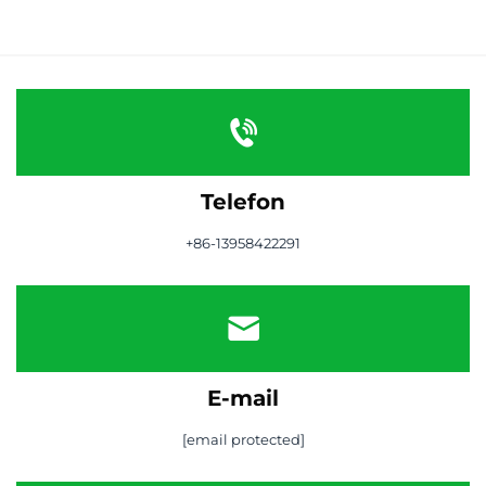
Telefon
+86-13958422291
E-mail
[email protected]