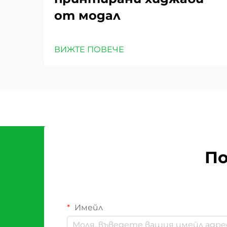
от модал
ВИЖТЕ ПОВЕЧЕ
По
Имейл