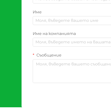
Име
Име на компанията
Съобщение